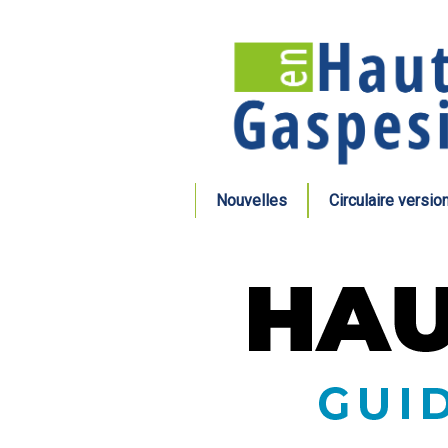
Nouvelles
Circulaire versio