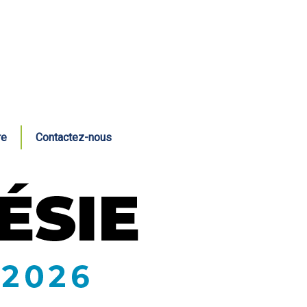
re
Contactez-nous