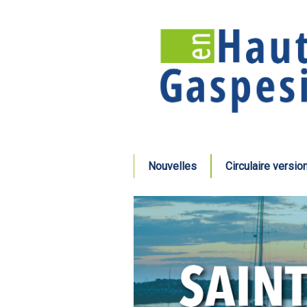
Nouvelles
Circulaire versio