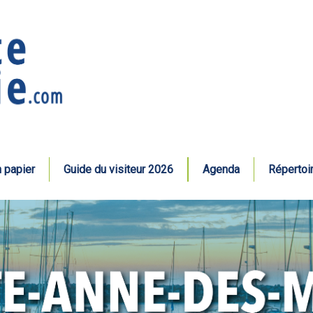
n papier
Guide du visiteur 2026
Agenda
Répertoi