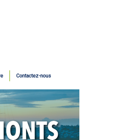
re
Contactez-nous