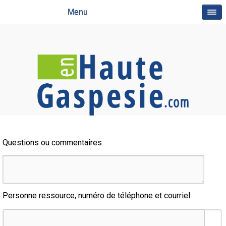
Menu
Questions ou commentaires
Personne ressource, numéro de téléphone et courriel