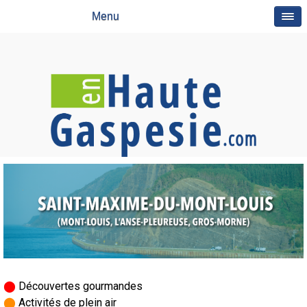
Menu
⬤
Découvertes gourmandes
⬤
Activités de plein air