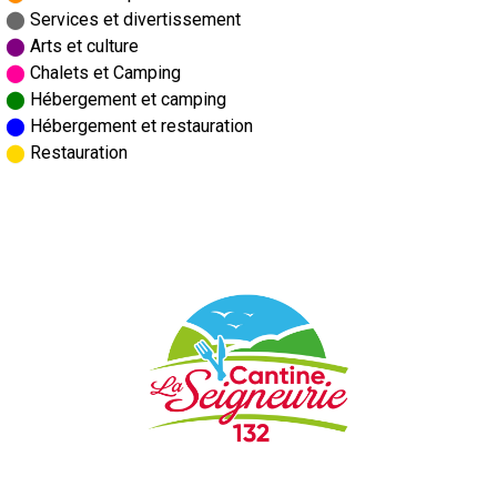
⬤
Services et divertissement
⬤
Arts et culture
⬤
Chalets et Camping
⬤
Hébergement et camping
⬤
Hébergement et restauration
⬤
Restauration