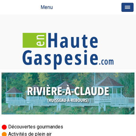
Menu
⬤
Découvertes gourmandes
⬤
Activités de plein air