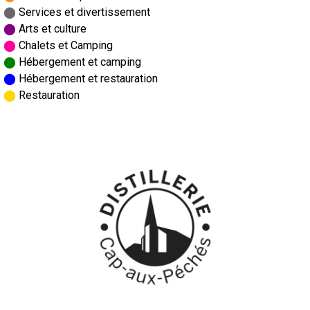
⬤
Services et divertissement
⬤
Arts et culture
⬤
Chalets et Camping
⬤
Hébergement et camping
⬤
Hébergement et restauration
⬤
Restauration