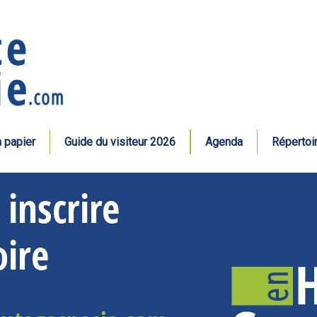
n papier
Guide du visiteur 2026
Agenda
Répertoi