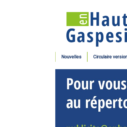
Nouvelles
Circulaire versio