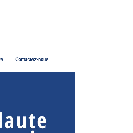
re
Contactez-nous