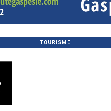
TOURISME