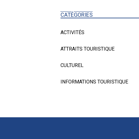
CATÉGORIES
ACTIVITÉS
ATTRAITS TOURISTIQUE
CULTUREL
INFORMATIONS TOURISTIQUE