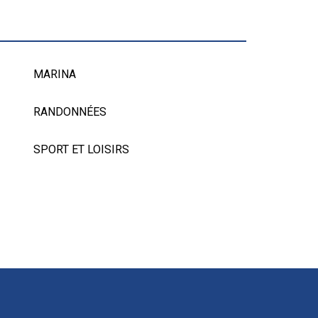
MARINA
RANDONNÉES
SPORT ET LOISIRS