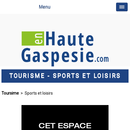
Menu
TOURISME - SPORTS ET LOISIRS
Toursime
> Sports et loisirs