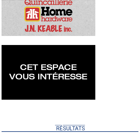
RÉSULTATS