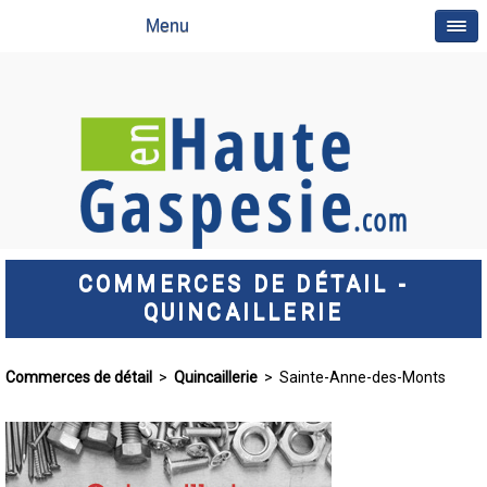
Menu
COMMERCES DE DÉTAIL -
QUINCAILLERIE
Commerces de détail
>
Quincaillerie
> Sainte-Anne-des-Monts