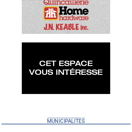
MUNICIPALITÉS