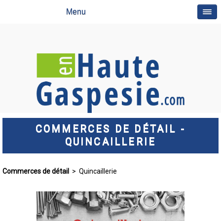
Menu
COMMERCES DE DÉTAIL -
QUINCAILLERIE
Commerces de détail
> Quincaillerie