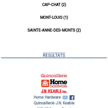
CAP-CHAT (2)
MONT-LOUIS (1)
SAINTE-ANNE-DES-MONTS (2)
RÉSULTATS
Home Hardware
Quincaillerie J.N. Keable