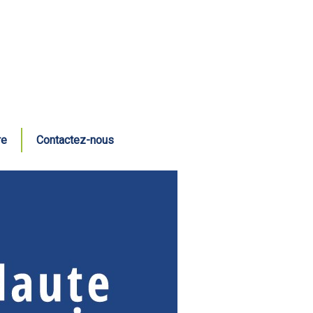
re
Contactez-nous