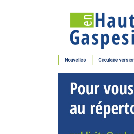
Nouvelles
Circulaire versio