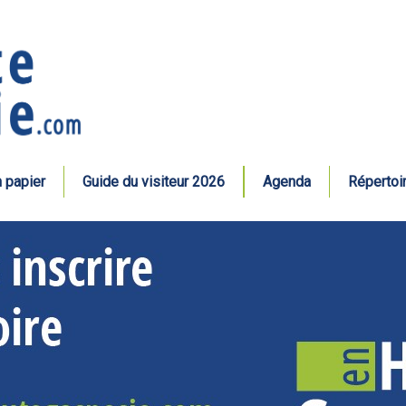
n papier
Guide du visiteur 2026
Agenda
Répertoi