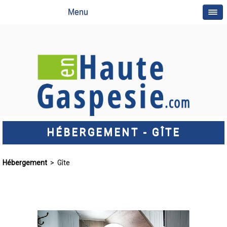
Menu
HÉBERGEMENT - GÎTE
Hébergement
> Gîte