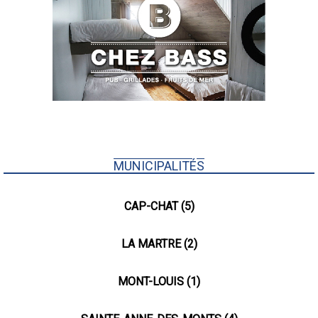
MUNICIPALITÉS
CAP-CHAT (5)
LA MARTRE (2)
MONT-LOUIS (1)