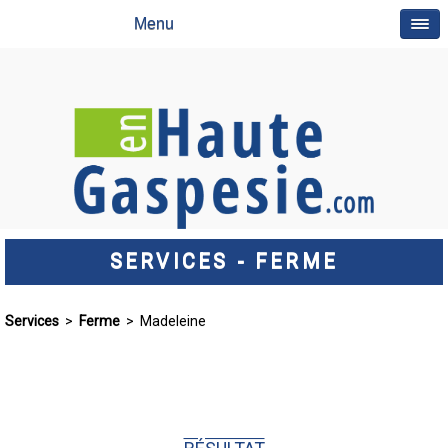
Menu
SERVICES - FERME
Services
>
Ferme
> Madeleine