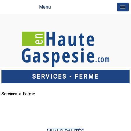
Menu
SERVICES - FERME
Services
> Ferme