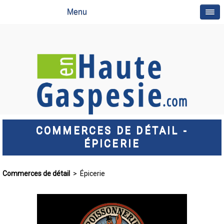
Menu
COMMERCES DE DÉTAIL -
ÉPICERIE
Commerces de détail
> Épicerie