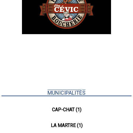
MUNICIPALITÉS
CAP-CHAT (1)
LA MARTRE (1)