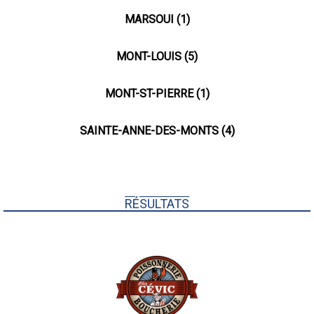
MARSOUI (1)
MONT-LOUIS (5)
MONT-ST-PIERRE (1)
SAINTE-ANNE-DES-MONTS (4)
RÉSULTATS