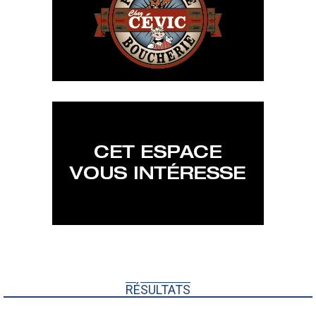
RÉSULTATS