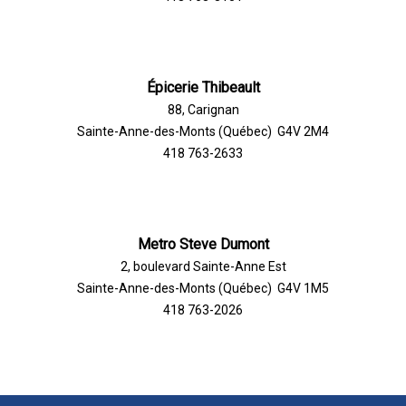
Épicerie Thibeault
88, Carignan
Sainte-Anne-des-Monts (Québec) G4V 2M4
418 763-2633
Metro Steve Dumont
2, boulevard Sainte-Anne Est
Sainte-Anne-des-Monts (Québec) G4V 1M5
418 763-2026