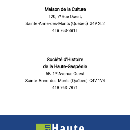
Maison de la Culture
e
120, 7
Rue Ouest,
Sainte-Anne-des-Monts (Québec) G4V 2L2
418 763-3811
Société d'Histoire
de la Haute-Gaspésie
re
5B, 1
Avenue Ouest
Sainte-Anne-des-Monts (Québec) G4V 1V4
418 763-7871