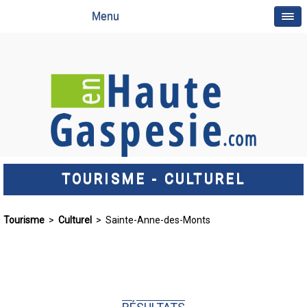
Menu
TOURISME - CULTUREL
Tourisme
>
Culturel
> Sainte-Anne-des-Monts