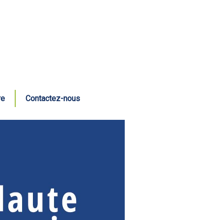
re
Contactez-nous