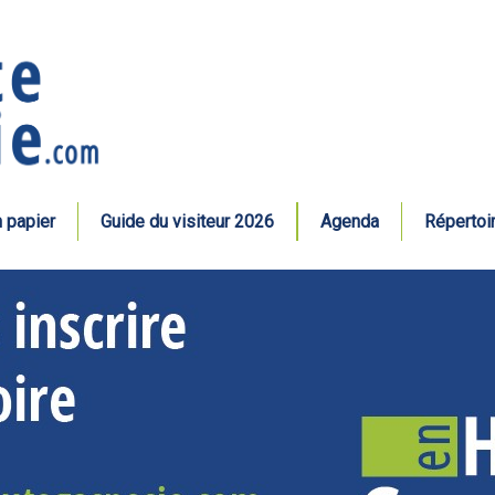
n papier
Guide du visiteur 2026
Agenda
Répertoi