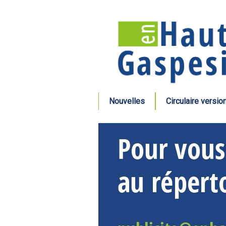
Nouvelles
Circulaire versio