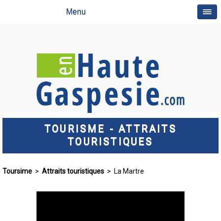
Menu
TOURISME - ATTRAITS
TOURISTIQUES
Toursime
>
Attraits touristiques
> La Martre