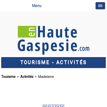
Menu
TOURISME - ACTIVITÉS
Tourisme
>
Activités
> Madeleine