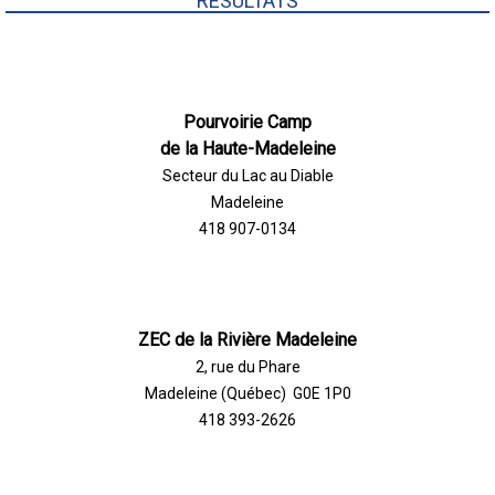
RÉSULTATS
Pourvoirie Camp
de la Haute-Madeleine
Secteur du Lac au Diable
Madeleine
418 907-0134
ZEC de la Rivière Madeleine
2, rue du Phare
Madeleine (Québec) G0E 1P0
418 393-2626