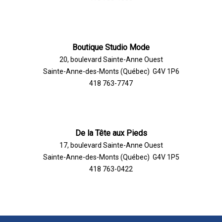
Boutique Studio Mode
20, boulevard Sainte-Anne Ouest
Sainte-Anne-des-Monts (Québec) G4V 1P6
418 763-7747
De la Tête aux Pieds
17, boulevard Sainte-Anne Ouest
Sainte-Anne-des-Monts (Québec) G4V 1P5
418 763-0422