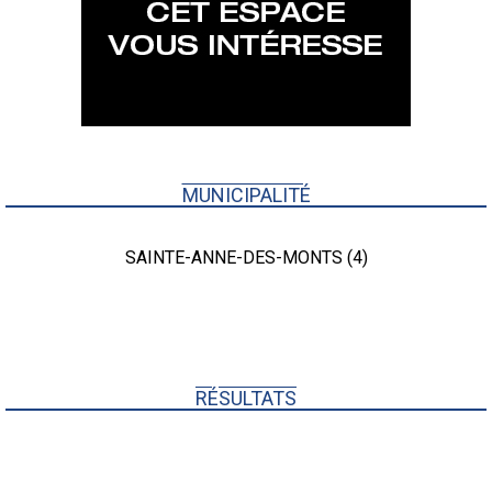
MUNICIPALITÉ
SAINTE-ANNE-DES-MONTS (4)
RÉSULTATS