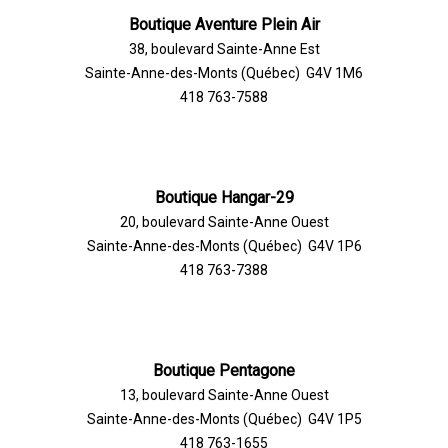
Boutique Aventure Plein Air
38, boulevard Sainte-Anne Est
Sainte-Anne-des-Monts (Québec) G4V 1M6
418 763-7588
Boutique Hangar-29
20, boulevard Sainte-Anne Ouest
Sainte-Anne-des-Monts (Québec) G4V 1P6
418 763-7388
Boutique Pentagone
13, boulevard Sainte-Anne Ouest
Sainte-Anne-des-Monts (Québec) G4V 1P5
418 763-1655