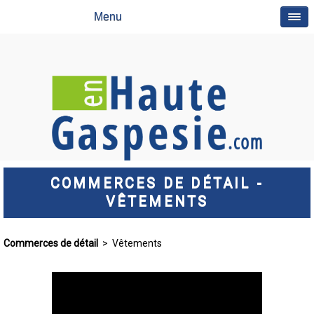
Menu
COMMERCES DE DÉTAIL -
VÊTEMENTS
Commerces de détail
> Vêtements