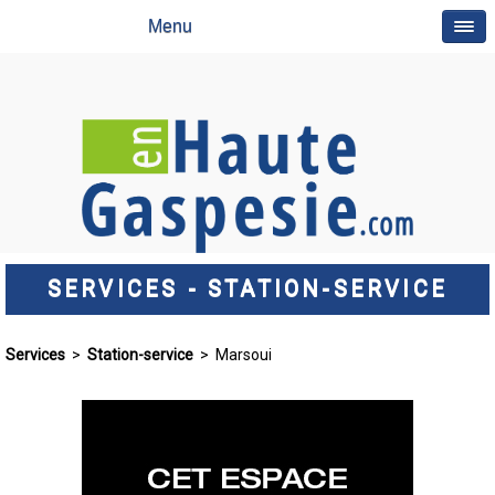
Menu
SERVICES - STATION-SERVICE
Services
>
Station-service
> Marsoui