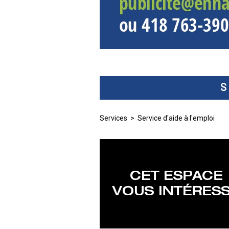
S
Services
> Service d'aide à l'emploi