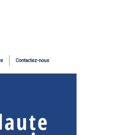
re
Contactez-nous