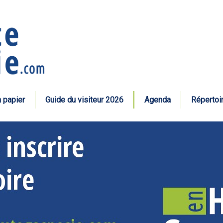
n papier
Guide du visiteur 2026
Agenda
Répertoi