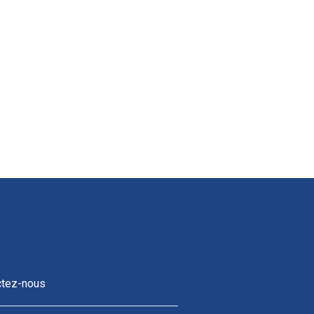
ctez-nous