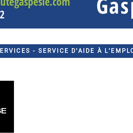
ERVICES - SERVICE D'AIDE À L'EMPL