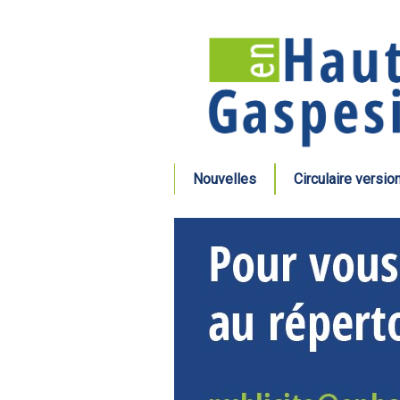
Nouvelles
Circulaire versio