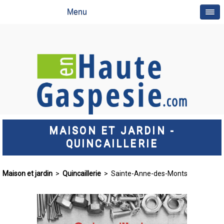
Menu
MAISON ET JARDIN -
QUINCAILLERIE
Maison et jardin
>
Quincaillerie
> Sainte-Anne-des-Monts