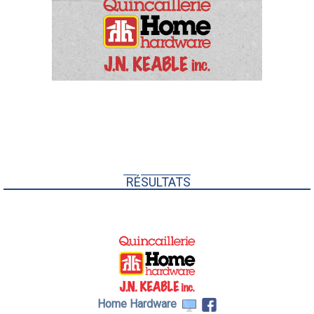
RÉSULTATS
Home Hardware