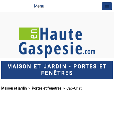
Menu
MAISON ET JARDIN - PORTES ET
FENÊTRES
Maison et jardin
>
Portes et fenêtres
> Cap-Chat