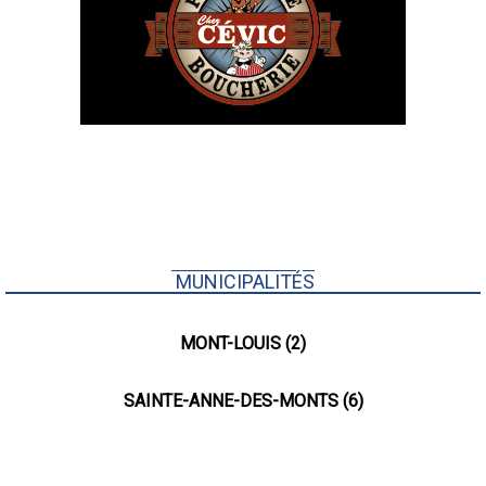
MUNICIPALITÉS
MONT-LOUIS (2)
SAINTE-ANNE-DES-MONTS (6)