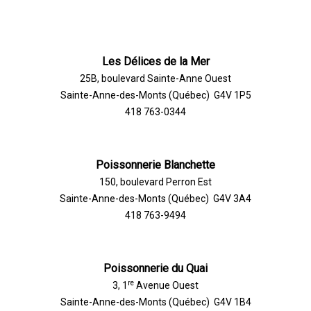
Les Délices de la Mer
25B, boulevard Sainte-Anne Ouest
Sainte-Anne-des-Monts (Québec) G4V 1P5
418 763-0344
Poissonnerie Blanchette
150, boulevard Perron Est
Sainte-Anne-des-Monts (Québec) G4V 3A4
418 763-9494
Poissonnerie du Quai
re
3, 1
Avenue Ouest
Sainte-Anne-des-Monts (Québec) G4V 1B4