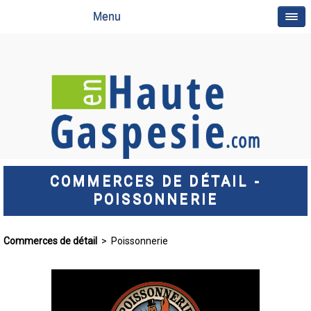
Menu
COMMERCES DE DÉTAIL -
POISSONNERIE
Commerces de détail
> Poissonnerie