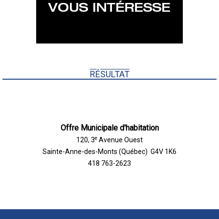
RÉSULTAT
Offre Municipale d'habitation
e
120, 3
Avenue Ouest
Sainte-Anne-des-Monts (Québec) G4V 1K6
418 763-2623