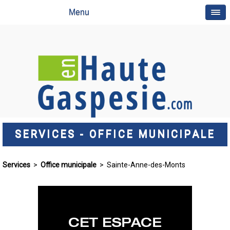
Menu
SERVICES - OFFICE MUNICIPALE
Services
>
Office municipale
> Sainte-Anne-des-Monts