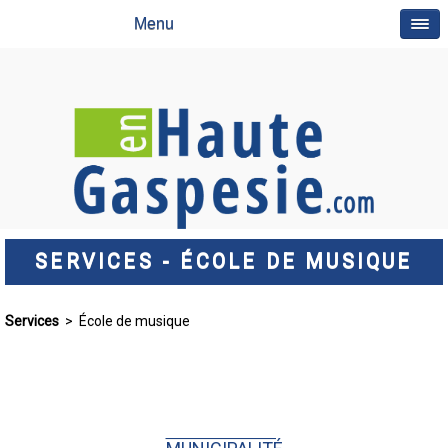
Menu
SERVICES - ÉCOLE DE MUSIQUE
Services
> École de musique