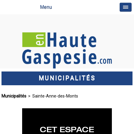
Menu
MUNICIPALITÉS
Municipalités
> Sainte-Anne-des-Monts