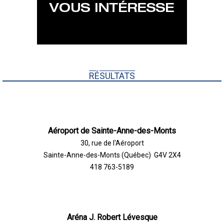
RÉSULTATS
Aéroport de Sainte-Anne-des-Monts
30, rue de l'Aéroport
Sainte-Anne-des-Monts (Québec) G4V 2X4
418 763-5189
Aréna J. Robert Lévesque