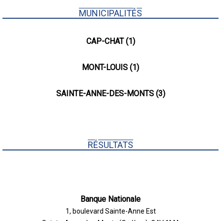
MUNICIPALITÉS
CAP-CHAT (1)
MONT-LOUIS (1)
SAINTE-ANNE-DES-MONTS (3)
RÉSULTATS
Banque Nationale
1, boulevard Sainte-Anne Est