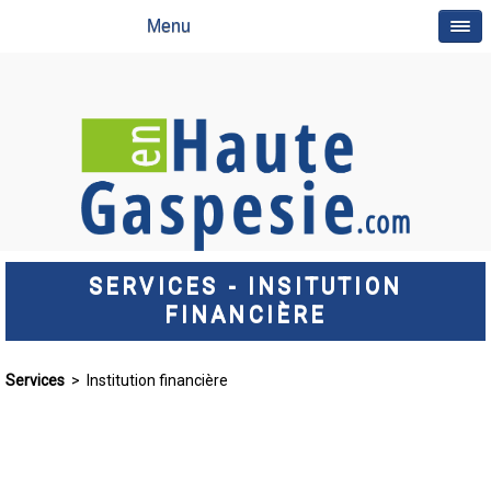
Menu
SERVICES - INSITUTION
FINANCIÈRE
Services
> Institution financière