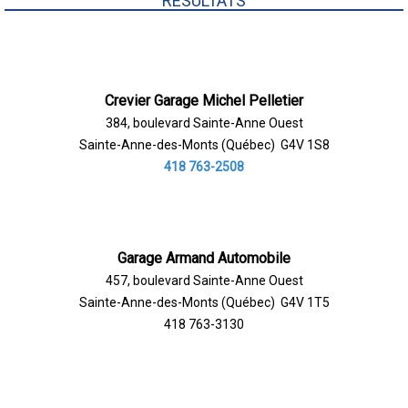
RÉSULTATS
Crevier Garage Michel Pelletier
384, boulevard Sainte-Anne Ouest
Sainte-Anne-des-Monts (Québec) G4V 1S8
418 763-2508
Garage Armand Automobile
457, boulevard Sainte-Anne Ouest
Sainte-Anne-des-Monts (Québec) G4V 1T5
418 763-3130