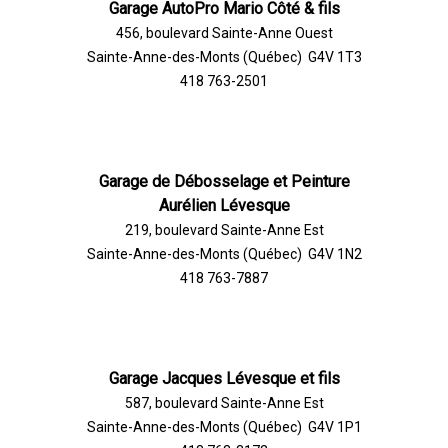
Garage AutoPro Mario Côté & fils
456, boulevard Sainte-Anne Ouest
Sainte-Anne-des-Monts (Québec) G4V 1T3
418 763-2501
Garage de Débosselage et Peinture
Aurélien Lévesque
219, boulevard Sainte-Anne Est
Sainte-Anne-des-Monts (Québec) G4V 1N2
418 763-7887
Garage Jacques Lévesque et fils
587, boulevard Sainte-Anne Est
Sainte-Anne-des-Monts (Québec) G4V 1P1