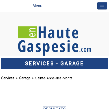
Menu
SERVICES - GARAGE
Services
>
Garage
> Sainte-Anne-des-Monts