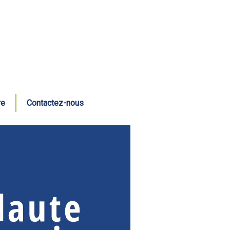
re
Contactez-nous