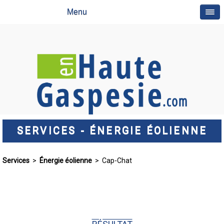
Menu
SERVICES - ÉNERGIE ÉOLIENNE
Services
>
Énergie éolienne
> Cap-Chat