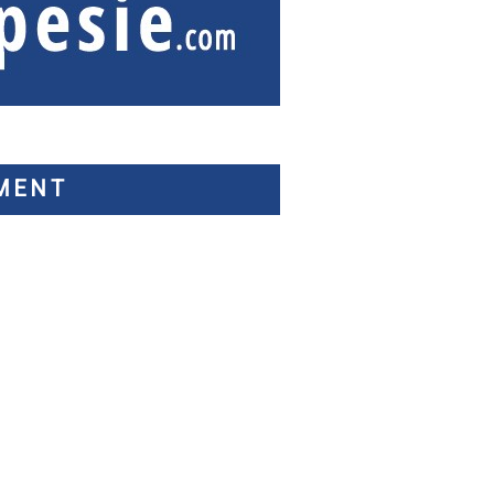
EMENT