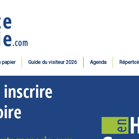
n papier
Guide du visiteur 2026
Agenda
Répertoi