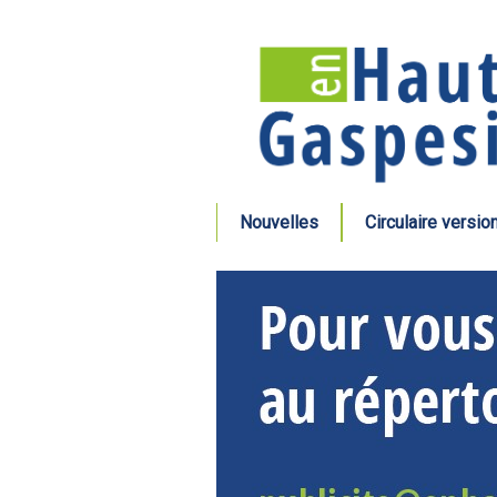
Nouvelles
Circulaire versio