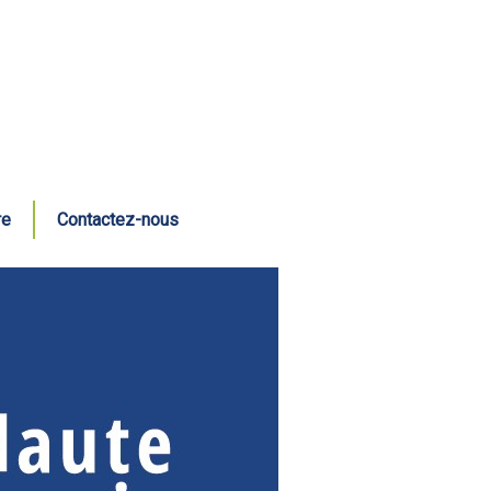
re
Contactez-nous