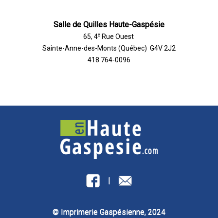
Salle de Quilles Haute-Gaspésie
e
65, 4
Rue Ouest
Sainte-Anne-des-Monts (Québec) G4V 2J2
418 764-0096
|
© Imprimerie Gaspésienne, 2024