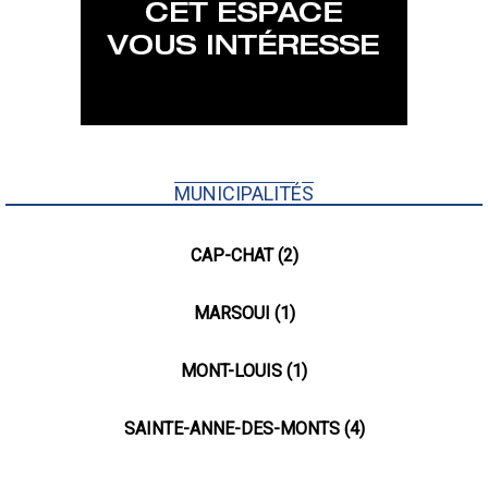
MUNICIPALITÉS
CAP-CHAT (2)
MARSOUI (1)
MONT-LOUIS (1)
SAINTE-ANNE-DES-MONTS (4)