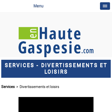
Menu
SERVICES - DIVERTISSEMENTS ET
LOISIRS
Services
> Divertissements et loisirs