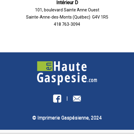
Intérieur D
101, boulevard Sainte Anne Ouest
Sainte-Anne-des-Monts (Québec) G4V 1R5
418 763-3094
|
© Imprimerie Gaspésienne, 2024