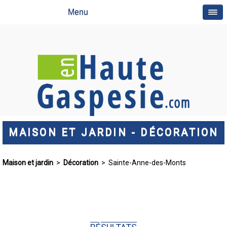
Menu
MAISON ET JARDIN - DÉCORATION
Maison et jardin
>
Décoration
> Sainte-Anne-des-Monts