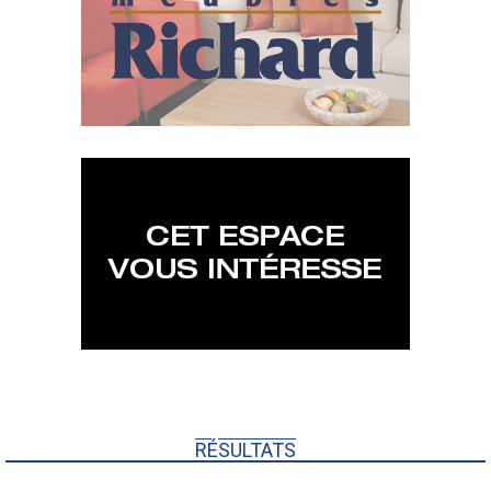
RÉSULTATS