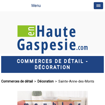
Menu
COMMERCES DE DÉTAIL -
DÉCORATION
Commerces de détail
>
Décoration
> Sainte-Anne-des-Monts