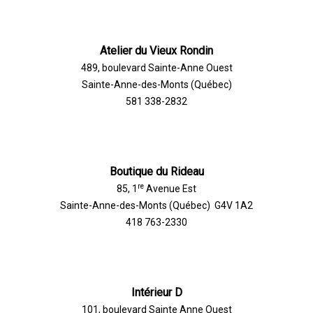
Atelier du Vieux Rondin
489, boulevard Sainte-Anne Ouest
Sainte-Anne-des-Monts (Québec)
581 338-2832
Boutique du Rideau
re
85, 1
Avenue Est
Sainte-Anne-des-Monts (Québec) G4V 1A2
418 763-2330
Intérieur D
101, boulevard Sainte Anne Ouest