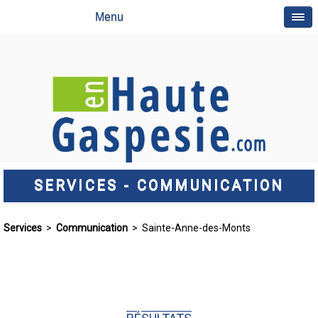
Menu
SERVICES - COMMUNICATION
Services
>
Communication
> Sainte-Anne-des-Monts