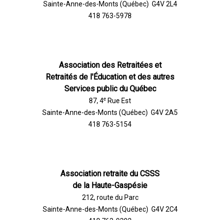
Sainte-Anne-des-Monts (Québec) G4V 2L4
418 763-5978
Association des Retraitées et
Retraités de l'Éducation et des autres
Services public du Québec
e
87, 4
Rue Est
Sainte-Anne-des-Monts (Québec) G4V 2A5
418 763-5154
Association retraite du CSSS
de la Haute-Gaspésie
212, route du Parc
Sainte-Anne-des-Monts (Québec) G4V 2C4