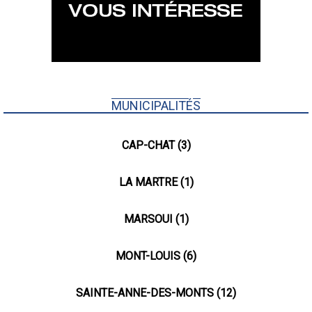
MUNICIPALITÉS
CAP-CHAT (3)
LA MARTRE (1)
MARSOUI (1)
MONT-LOUIS (6)
SAINTE-ANNE-DES-MONTS (12)