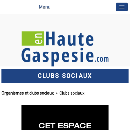
Menu
CLUBS SOCIAUX
Organismes et clubs sociaux
> Clubs sociaux