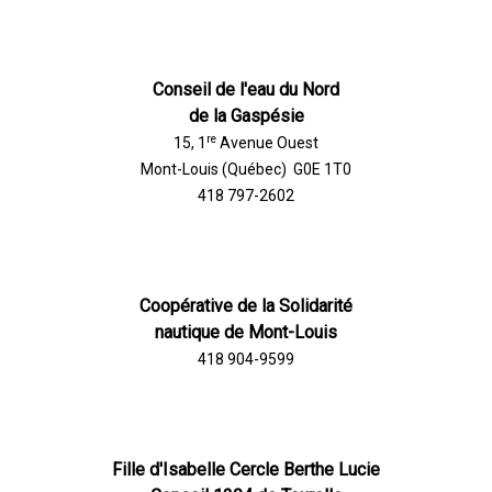
Conseil de l'eau du Nord
de la Gaspésie
re
15, 1
Avenue Ouest
Mont-Louis (Québec) G0E 1T0
418 797-2602
Coopérative de la Solidarité
nautique de Mont-Louis
418 904-9599
Fille d'Isabelle Cercle Berthe Lucie