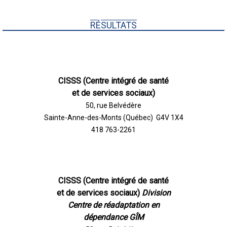
RÉSULTATS
CISSS (Centre intégré de santé
et de services sociaux)
50, rue Belvédère
Sainte-Anne-des-Monts (Québec) G4V 1X4
418 763-2261
CISSS (Centre intégré de santé
et de services sociaux)
Division
Centre de réadaptation en
dépendance GÎM