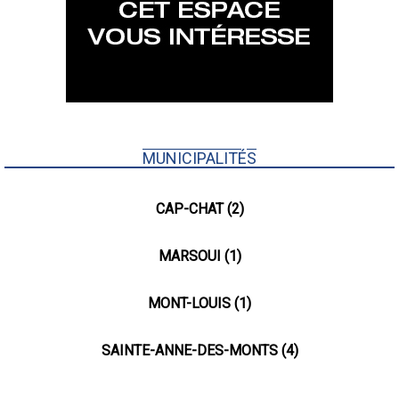
MUNICIPALITÉS
CAP-CHAT (2)
MARSOUI (1)
MONT-LOUIS (1)
SAINTE-ANNE-DES-MONTS (4)