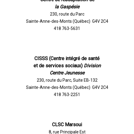
la Gaspésie
230, route du Parc
Sainte-Anne-des-Monts (Québec) G4V 2C4
418 763-5631
CISSS (Centre intégré de santé
et de services sociaux)
Division
Centre Jeunesse
230, route du Parc, Suite EB-132
Sainte-Anne-des-Monts (Québec) G4V 2C4
418 763-2251
CLSC Marsoui
8, rue Principale Est