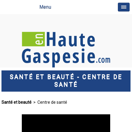
Menu
SANTÉ ET BEAUTÉ - CENTRE DE
SANTÉ
Santé et beauté
> Centre de santé