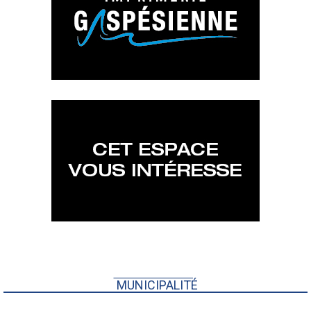
MUNICIPALITÉ