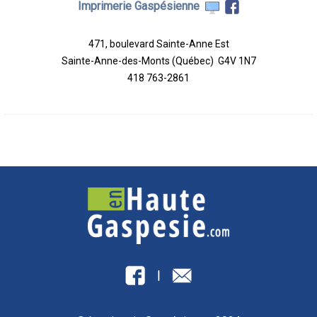
Imprimerie Gaspésienne
471, boulevard Sainte-Anne Est
Sainte-Anne-des-Monts (Québec) G4V 1N7
418 763-2861
|