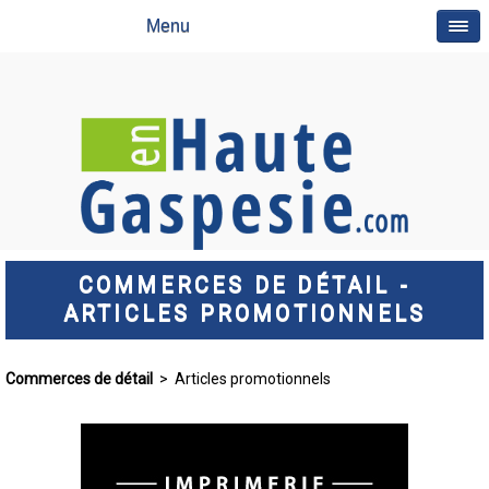
Menu
COMMERCES DE DÉTAIL -
ARTICLES PROMOTIONNELS
Commerces de détail
> Articles promotionnels