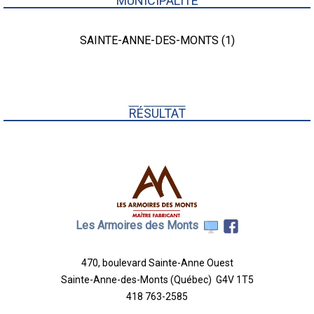
MUNICIPALITÉ
SAINTE-ANNE-DES-MONTS (1)
RÉSULTAT
Les Armoires des Monts
470, boulevard Sainte-Anne Ouest
Sainte-Anne-des-Monts (Québec) G4V 1T5
418 763-2585