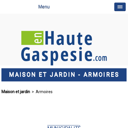
Menu
MAISON ET JARDIN - ARMOIRES
Maison et jardin
> Armoires