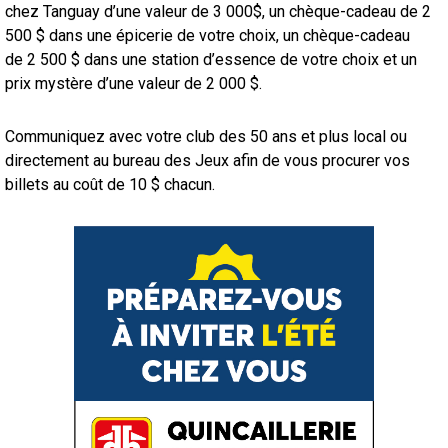
chez Tanguay d’une valeur de 3 000$, un chèque-cadeau de 2
500 $ dans une épicerie de votre choix, un chèque-cadeau
de 2 500 $ dans une station d’essence de votre choix et un
prix mystère d’une valeur de 2 000 $.
Communiquez avec votre club des 50 ans et plus local ou
directement au bureau des Jeux afin de vous procurer vos
billets au coût de 10 $ chacun.