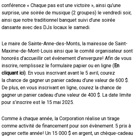
conférence « Chaque pas est une victoire », ainsi qu’une
surprise, une soirée de musique (2 groupes) le vendredi soir,
ainsi que notre traditionnel banquet suivi d’une soirée
dansante avec des DJs locaux le samedi.
Le maire de Sainte-Anne-des-Monts, la mairesse de Saint-
Maxime-de-Mont-Louis ainsi que le comité organisateur sont
honorés d’accueillir cet événement d’envergure! Afin de vous
inscrire, remplissez le formulaire papier ou en ligne (
En
cliquant ici
). En vous inscrivant avant le 5 avril, courez
la chance de gagner un panier cadeau d’une valeur de 600 $.
De plus, en vous inscrivant en ligne, courez la chance de
gagner un panier cadeau d’une valeur de 400 $. La date limite
pour s’inscrire est le 15 mai 2025.
Comme à chaque année, la Corporation réalise un tirage
comme activité de financement pour son évènement. 5 prix à
gagner cette année! Un 15 000 $ en argent, un chèque-cadeau