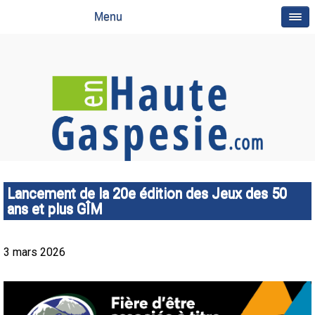
Menu
Lancement de la 20e édition des Jeux des 50
ans et plus GÎM
3 mars 2026