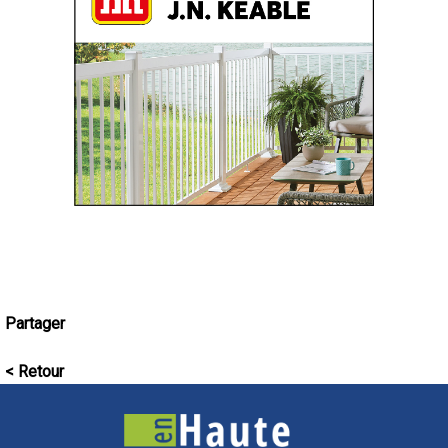
Partager
< Retour