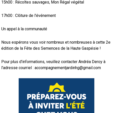
15h00 : Récoltes sauvages, Mon Régal végétal
17h00 : Clôture de l’événement
Un appel à la communauté
Nous espérons vous voir nombreux et nombreuses à cette 2e
édition de la Fête des Semences de la Haute Gaspésie !
Pour plus d'informations, veuillez contacter Andréa Deroy à
l’adresse courriel :
accompagnementjardinhg@gmail.com