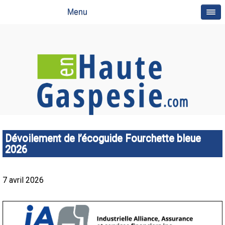
Menu
Dévoilement de l’écoguide Fourchette bleue
2026
7 avril 2026