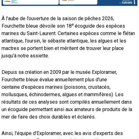
À l’aube de l’ouverture de la saison de pêches 2026,
e
Fourchette bleue dévoile son 18
écoguide des espèces
marines du Saint-Laurent. Certaines espèces comme le flétan
atlantique, l’oursin, le sébaste atlantique, les algues et les
mactres se portent bien et méritent de trouver leur place
jusqu’à notre assiette.
Depuis sa création en 2009 par le musée Exploramer,
Fourchette bleue évalue annuellement plus d'une
centaine d'espèces marines (poissons, crustacés,
mollusques, échinodermes, algues et mammifères). Les
résultats de ces analyses sont compilés annuellement dans
un écoguide permettant ainsi aux amateurs de produits de la
mer de faire des choix durables et éclairés.
Ainsi, l’équipe d’Exploramer, avec les avis d’experts des