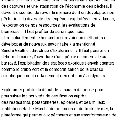
des captures et une stagnation de l’économie des pêches. Il
devient essentiel de revoir la manière dont on développe nos
pêcheries : la diversité des espèces exploitées, les volumes,
l’exportation de nos ressources, les évaluations de
biomasse… Il faut profiter du sursis que nous
offre actuellement le homard pour revoir nos méthodes et
développer de nouveaux savoir faire » a mentionné
Sandra Gauthier, directrice d’Exploramer. « Il faut penser en
dehors du cadre ; l’ouverture d’une pêche commerciale au
bar rayé, l’exploitation des espèces exotiques envahissantes
comme le crabe vert et la démocratisation de la chasse
aux phoques sont certainement des options à analyser ».
Exploramer profite du début de la saison de pêche pour
poursuivre les activités de certification auprès
des restaurants, poissonneries, épiceries et des milieux
institutionnels. Le Marché de poissons et de fruits de mer, la
plateforme qui permet aux pêcheurs et aux transformateurs de