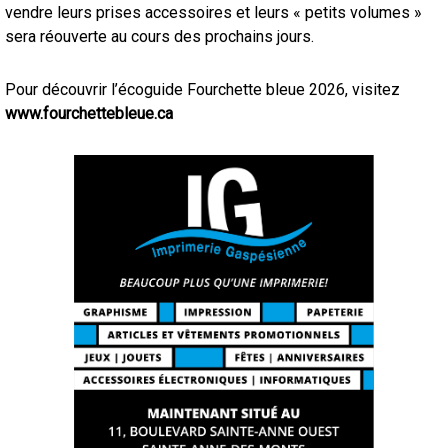
vendre leurs prises accessoires et leurs « petits volumes »
sera réouverte au cours des prochains jours.
Pour découvrir l’écoguide Fourchette bleue 2026, visitez
www.fourchettebleue.ca