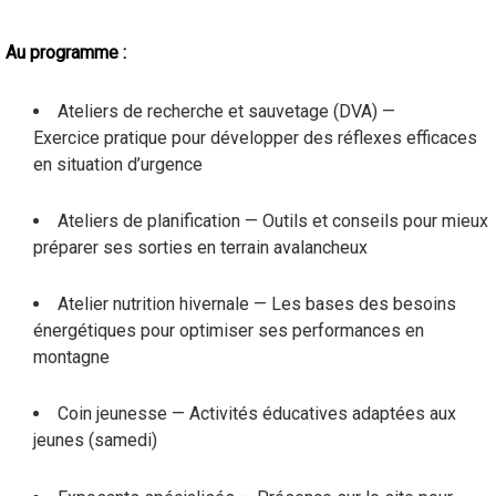
Au programme :
Ateliers de recherche et sauvetage (DVA) —
Exercice pratique pour développer des réflexes efficaces
en situation d’urgence
Ateliers de planification — Outils et conseils pour mieux
préparer ses sorties en terrain avalancheux
Atelier nutrition hivernale — Les bases des besoins
énergétiques pour optimiser ses performances en
montagne
Coin jeunesse — Activités éducatives adaptées aux
jeunes (samedi)