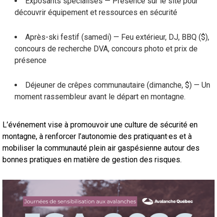
Exposants spécialisés — Présence sur le site pour
découvrir équipement et ressources en sécurité
Après-ski festif (samedi) — Feu extérieur, DJ, BBQ ($),
concours de recherche DVA, concours photo et prix de
présence
Déjeuner de crêpes communautaire (dimanche, $) — Un
moment rassembleur avant le départ en montagne.
L’événement vise à promouvoir une culture de sécurité en
montagne, à renforcer l’autonomie des pratiquant·es et à
mobiliser la communauté plein air gaspésienne autour des
bonnes pratiques en matière de gestion des risques.