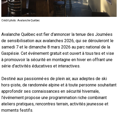
Crédit photo : Avalanche Québec
Avalanche Québec est fier d’annoncer la tenue des Journées
de sensibilisation aux avalanches 2026, qui se dérouleront le
samedi 7 et le dimanche 8 mars 2026 au parc national de la
Gaspésie. Cet événement gratuit est ouvert à tous·tes et vise
à promouvoir la sécurité en montagne en hiver en offrant une
série d’activités éducatives et interactives.
Destiné aux passionné·es de plein air, aux adeptes de ski
hors-piste, de randonnée alpine et à toute personne souhaitant
approfondir ses connaissances en sécurité hivernale,
l’événement propose une programmation riche combinant
ateliers pratiques, rencontres terrain, activités jeunesse et
moments festifs.