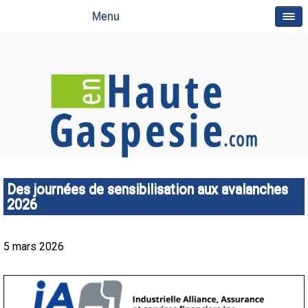
Menu
Des journées de sensibilisation aux avalanches
2026
5 mars 2026