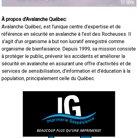
À propos d'Avalanche Québec:
Avalanche Québec, est l’unique centre d’expertise et de
référence en sécurité en avalanche à l’est des Rocheuses. Il
s'agit d'un organisme à but non lucratif enregistré comme
organisme de bienfaisance. Depuis 1999, sa mission consiste
à protéger le public, prévenir les accidents et améliorer la
sécurité en avalanche en assurant une offre d’activités et de
services de sensibilisation, d’information et d’éducation à la
population, principalement celle du Québec.