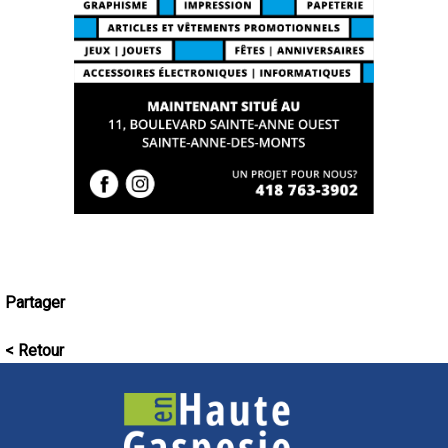
Partager
< Retour