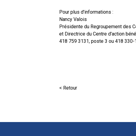
Pour plus d'informations :
Nancy Valois
Présidente du Regroupement des Ce
et Directrice du Centre d'action bé
418 759 3131, poste 3 ou 418 330-
< Retour