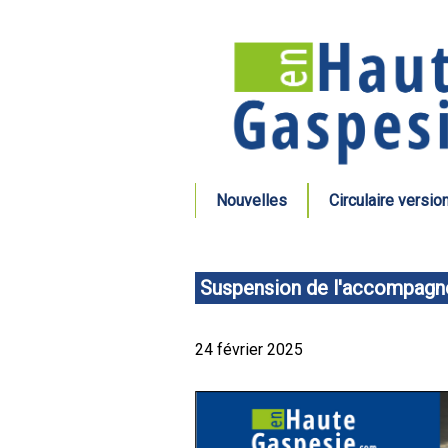
Nouvelles
Circulaire versio
Suspension de l'accompagn
24 février 2025