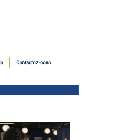
re
Contactez-nous