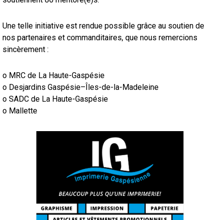
Une telle initiative est rendue possible grâce au soutien de
nos partenaires et commanditaires, que nous remercions
sincèrement :
o MRC de La Haute-Gaspésie
o Desjardins Gaspésie–Îles-de-la-Madeleine
o SADC de La Haute-Gaspésie
o Mallette