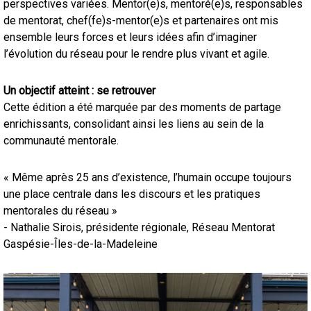
perspectives variées. Mentor(e)s, mentoré(e)s, responsables
de mentorat, chef(fe)s-mentor(e)s et partenaires ont mis
ensemble leurs forces et leurs idées afin d’imaginer
l’évolution du réseau pour le rendre plus vivant et agile.
Un objectif atteint : se retrouver
Cette édition a été marquée par des moments de partage
enrichissants, consolidant ainsi les liens au sein de la
communauté mentorale.
« Même après 25 ans d’existence, l’humain occupe toujours
une place centrale dans les discours et les pratiques
mentorales du réseau »
- Nathalie Sirois, présidente régionale, Réseau Mentorat
Gaspésie-Îles-de-la-Madeleine