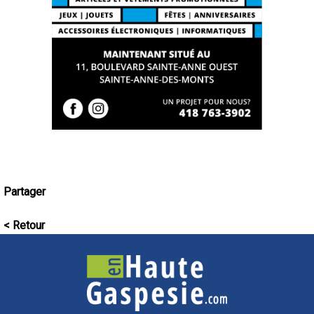
Partager
< Retour