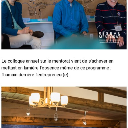
Le colloque annuel sur le mentorat vient de s’achever en
mettant en lumière l’essence même de ce programme :
l’humain derrière l’entrepreneur(e).