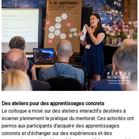
Des ateliers pour des apprentissages concrets
Le colloque a misé sur des ateliers interactifs destinés à
incarner pleinement la pratique du mentorat. Ces activités ont
permis aux participants d’acquérir des apprentissages
concrets et d’échanger sur des expériences et des