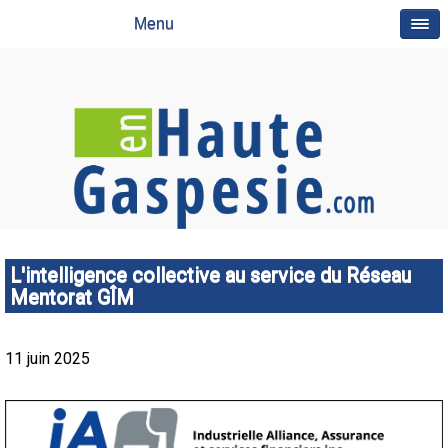
Menu
L'intelligence collective au service du Réseau
Mentorat GÎM
11 juin 2025