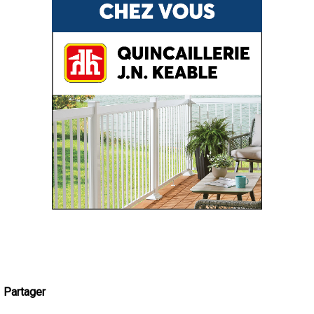
Partager