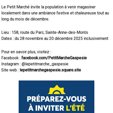
Le Petit Marché invite la population à venir magasiner
localement dans une ambiance festive et chaleureuse tout au
long du mois de décembre.
Lieu : 158, route du Parc, Sainte-Anne-des-Monts
Dates : du 28 novembre au 20 décembre 2025 inclusivement
Pour en savoir plus, visitez :
Facebook :
facebook.com/PetitMarcheGaspesie
Instagram : @lepetitmarche_gaspesie
Site web :
lepetitmarchegaspesie.square.site