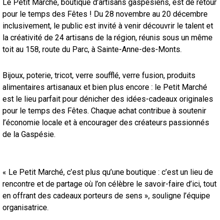
Le Petit Marché, boutique d’artisans gaspésiens, est de retour
pour le temps des Fêtes ! Du 28 novembre au 20 décembre
inclusivement, le public est invité à venir découvrir le talent et
la créativité de 24 artisans de la région, réunis sous un même
toit au 158, route du Parc, à Sainte-Anne-des-Monts.
Bijoux, poterie, tricot, verre soufflé, verre fusion, produits
alimentaires artisanaux et bien plus encore : le Petit Marché
est le lieu parfait pour dénicher des idées-cadeaux originales
pour le temps des Fêtes. Chaque achat contribue à soutenir
l’économie locale et à encourager des créateurs passionnés
de la Gaspésie.
« Le Petit Marché, c’est plus qu’une boutique : c’est un lieu de
rencontre et de partage où l’on célèbre le savoir-faire d’ici, tout
en offrant des cadeaux porteurs de sens », souligne l’équipe
organisatrice.