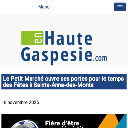
Menu
Le Petit Marché ouvre ses portes pour le temps
des Fêtes à Sainte-Anne-des-Monts
18 novembre 2025