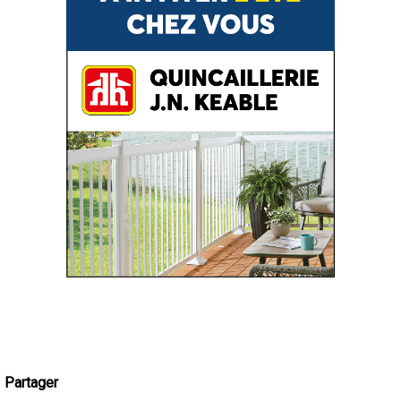
Partager