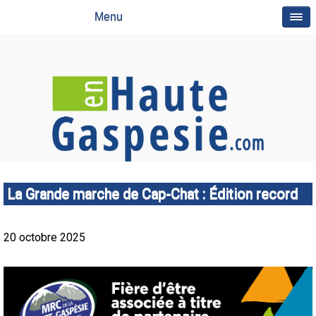
Menu
La Grande marche de Cap-Chat : Édition record
20 octobre 2025