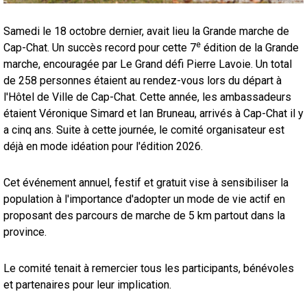
Samedi le 18 octobre dernier, avait lieu la Grande marche de
e
Cap-Chat. Un succès record pour cette 7
édition de la Grande
marche, encouragée par Le Grand défi Pierre Lavoie. Un total
de 258 personnes étaient au rendez-vous lors du départ à
l'Hôtel de Ville de Cap-Chat. Cette année, les ambassadeurs
étaient Véronique Simard et Ian Bruneau, arrivés à Cap-Chat il y
a cinq ans. Suite à cette journée, le comité organisateur est
déjà en mode idéation pour l'édition 2026.
Cet événement annuel, festif et gratuit vise à sensibiliser la
population à l'importance d'adopter un mode de vie actif en
proposant des parcours de marche de 5 km partout dans la
province.
Le comité tenait à remercier tous les participants, bénévoles
et partenaires pour leur implication.