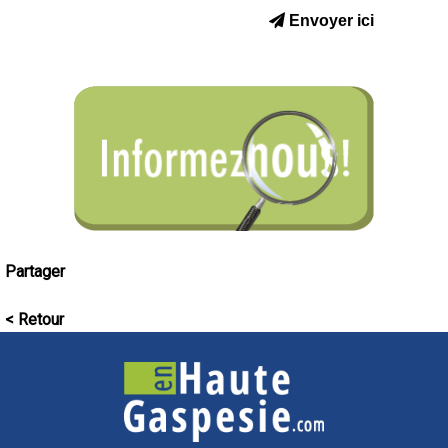
Envoyer ici
Partager
< Retour