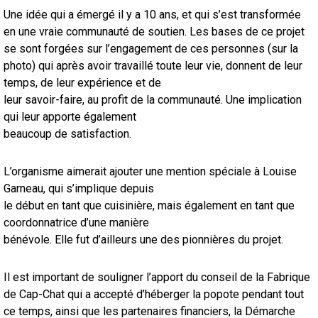
Une idée qui a émergé il y a 10 ans, et qui s’est transformée
en une vraie communauté de soutien. Les bases de ce projet
se sont forgées sur l’engagement de ces personnes (sur la
photo) qui après avoir travaillé toute leur vie, donnent de leur
temps, de leur expérience et de
leur savoir-faire, au profit de la communauté. Une implication
qui leur apporte également
beaucoup de satisfaction.
L’organisme aimerait ajouter une mention spéciale à Louise
Garneau, qui s’implique depuis
le début en tant que cuisinière, mais également en tant que
coordonnatrice d’une manière
bénévole. Elle fut d’ailleurs une des pionnières du projet.
Il est important de souligner l’apport du conseil de la Fabrique
de Cap-Chat qui a accepté d’héberger la popote pendant tout
ce temps, ainsi que les partenaires financiers, la Démarche