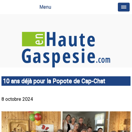
Menu
10 ans déjà pour la Popote de Cap-Chat
8 octobre 2024