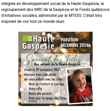
intégrée en développement social de la Haute-Gaspésie, le
regroupement des MRC de la Gaspésie et le Fonds québécois
d’initiatives sociales, administré par le MTESS. C’était très
inspirant de voir tout ce monde réuni.